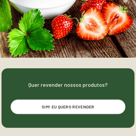
Quer revender nossos produtos?
SIM! EU QUERO REVENDER