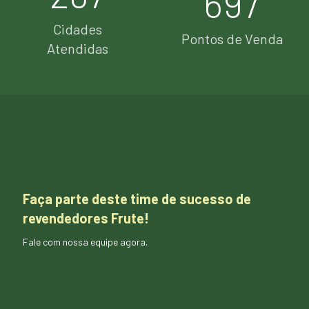
697
Cidades
Pontos de Venda
Atendidas
Faça parte deste time de sucesso de
revendedores Frute!
Fale com nossa equipe agora.