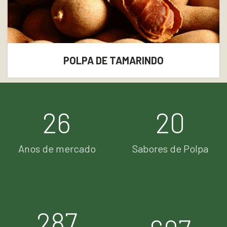
POLPA DE TAMARINDO
26
20
Anos de mercado
Sabores de Polpa
287