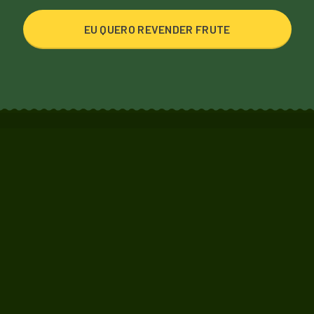
EU QUERO REVENDER FRUTE