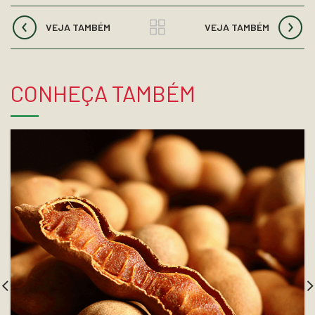
VEJA TAMBÉM
VEJA TAMBÉM
CONHEÇA TAMBÉM