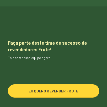
Faça parte deste time de sucesso de
revendedores Frute!
Fale com nossa equipe agora.
EU QUERO REVENDER FRUTE