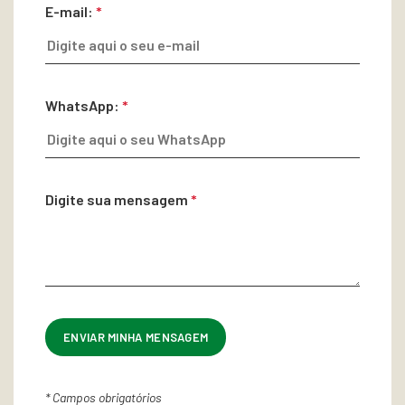
E-mail:
*
WhatsApp:
*
Digite sua mensagem
*
*
Campos obrigatórios