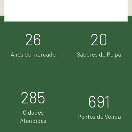
26
20
Anos de mercado
Sabores de Polpa
287
697
Cidades
Pontos de Venda
Atendidas